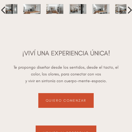
¡VIVÍ UNA EXPERIENCIA ÚNICA!
Te propongo diseñar desde los sentidos, desde el tacto, el
color, los olores, para conectar con vos
y vivir en sintonía con cuerpo-mente-espacio.
QUIERO COMENZAR