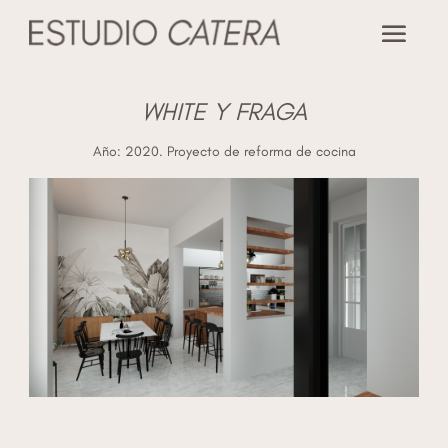
WHITE Y FRAGA
Año: 2020. Proyecto de reforma de cocina