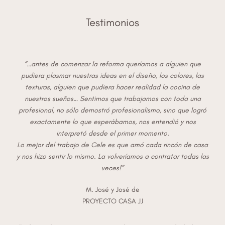
Testimonios
“…antes de comenzar la reforma queríamos a alguien que
pudiera plasmar nuestras ideas en el diseño, los colores, las
texturas, alguien que pudiera hacer realidad la cocina de
nuestros sueños… Sentimos que trabajamos con toda una
profesional, no sólo demostró profesionalismo, sino que logró
exactamente lo que esperábamos, nos entendió y nos
interpretó desde el primer momento.
Lo mejor del trabajo de Cele es que amó cada rincón de casa
y nos hizo sentir lo mismo. La volveríamos a contratar todas las
veces!”
M. José y José de
PROYECTO CASA JJ